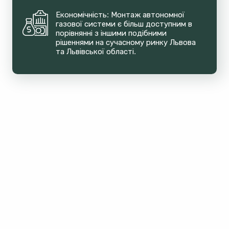
Економічність: Монтаж автономної 
газової системи є більш доступним в 
порівнянні з іншими подібними 
рішеннями на сучасному ринку Львова 
та Львівської області.