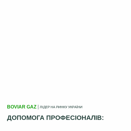
BOVIAR GAZ
ЛІДЕР НА РИНКУ УКРАЇНИ
ДОПОМОГА ПРОФЕСІОНАЛІВ: