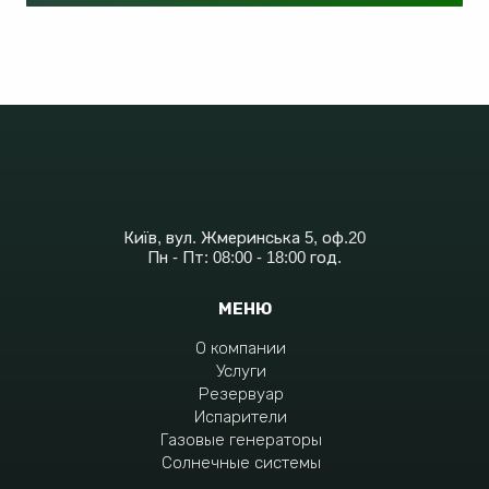
Київ, вул. Жмеринська 5, оф.20
Пн - Пт: 08:00 - 18:00 год.
МЕНЮ
О компании
Услуги
Резервуар
Испарители
Газовые генераторы
Солнечные системы