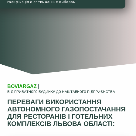
газифікація є оптимальним вибором.
BOVIARGAZ
ВІД ПРИВАТНОГО БУДИНКУ ДО МАШТАБНОГО ПІДПРИЄМСТВА
ПЕРЕВАГИ ВИКОРИСТАННЯ
АВТОНОМНОГО ГАЗОПОСТАЧАННЯ
ДЛЯ РЕСТОРАНІВ І ГОТЕЛЬНИХ
КОМПЛЕКСІВ ЛЬВОВА ОБЛАСТІ: