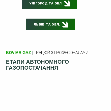
УЖГОРОД ТА ОБЛ
ЛЬВІВ ТА ОБЛ.
BOVIAR GAZ
ПРАЦЮЙ З ПРОФЕСІОНАЛАМИ
ЕТАПИ АВТОНОМНОГО
ГАЗОПОСТАЧАННЯ