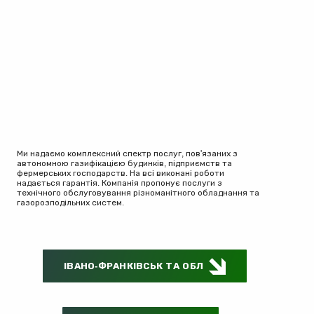
Ми надаємо комплексний спектр послуг, пов'язаних з
автономною газифікацією будинків, підприємств та
фермерських господарств. На всі виконані роботи
надається гарантія. Компанія пропонує послуги з
технічного обслуговування різноманітного обладнання та
газорозподільних систем.
ІВАНО-ФРАНКІВСЬК ТА ОБЛ