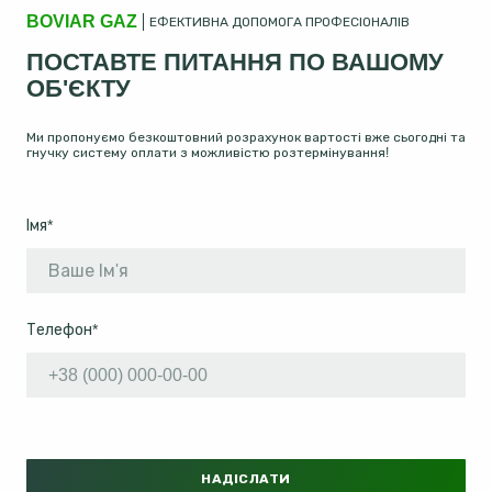
BOVIAR GAZ
ЕФЕКТИВНА ДОПОМОГА ПРОФЕСІОНАЛІВ
ПОСТАВТЕ ПИТАННЯ ПО ВАШОМУ
ОБ'ЄКТУ
Ми пропонуємо безкоштовний розрахунок вартості вже сьогодні та
гнучку систему оплати з можливістю розтермінування!
Імя
*
Телефон
*
НАДІСЛАТИ