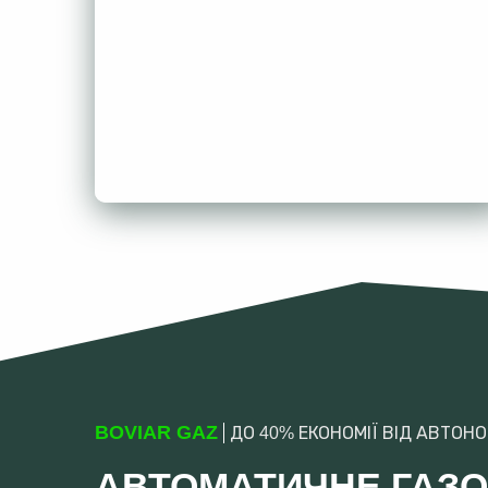
BOVIAR GAZ
ДО 40% ЕКОНОМІЇ ВІД АВТОН
АВТОМАТИЧНЕ ГАЗ