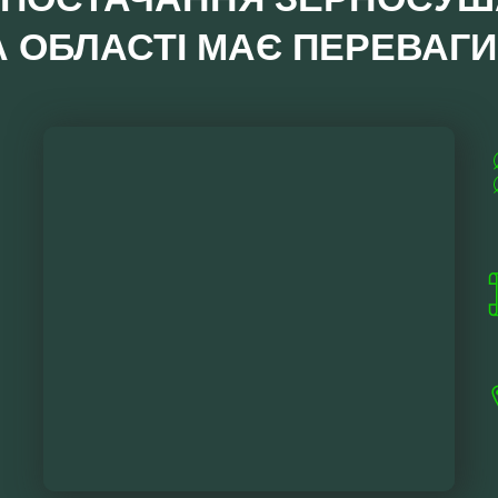
ОБЛАСТІ МАЄ ПЕРЕВАГИ: 
.