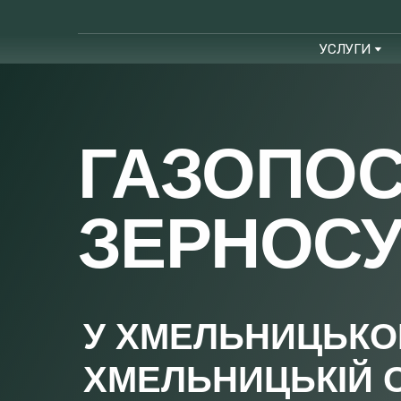
УСЛУГИ
ГАЗОПО
ЗЕРНОС
У ХМЕЛЬНИЦЬКО
ХМЕЛЬНИЦЬКІЙ 