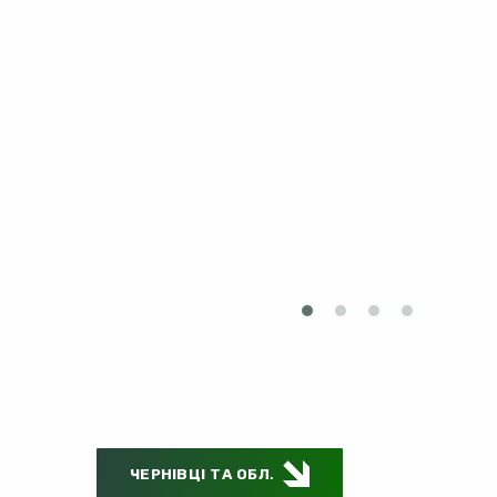
ЧЕРНІВЦІ ТА ОБЛ.