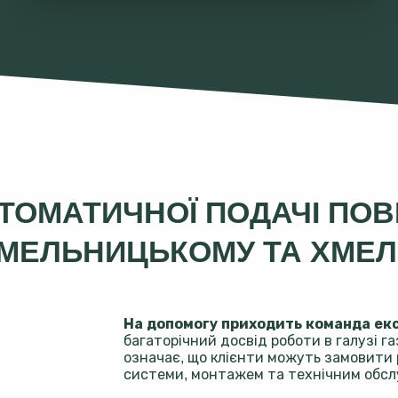
ОМАТИЧНОЇ ПОДАЧІ ПОВІ
МЕЛЬНИЦЬКОМУ ТА ХМЕЛ
На допомогу приходить команда експ
багаторічний досвід роботи в галузі га
означає, що клієнти можуть замовити 
системи, монтажем та технічним обсл