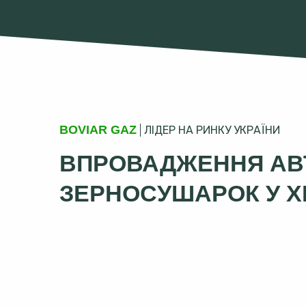
BOVIAR GAZ
ЛІДЕР НА РИНКУ УКРАЇНИ
ВПРОВАДЖЕННЯ АВТ
ЗЕРНОСУШАРОК У Х