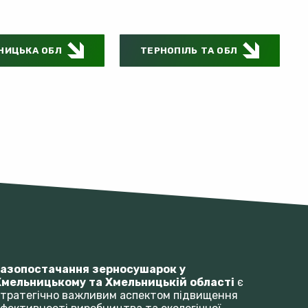
НИЦЬКА ОБЛ
ТЕРНОПІЛЬ ТА ОБЛ
Газопостачання зерносушарок у
Хмельницькому та Хмельницькій області
є
тратегічно важливим аспектом підвищення