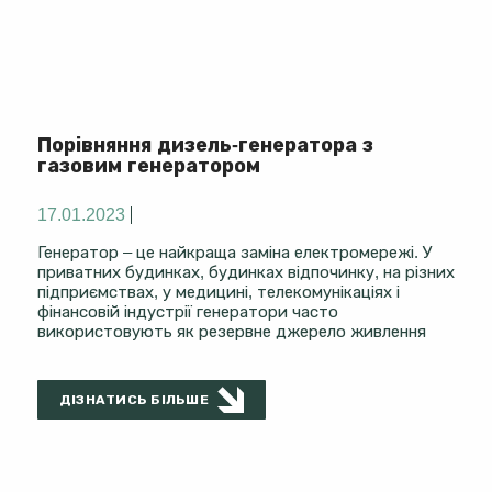
Порівняння дизель-генератора з
газовим генератором
17.01.2023
Генератор – це найкраща заміна електромережі. У
приватних будинках, будинках відпочинку, на різних
підприємствах, у медицині, телекомунікаціях і
фінансовій індустрії генератори часто
використовують як резервне джерело живлення
ДІЗНАТИСЬ БІЛЬШЕ