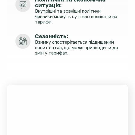
ситуація: 
Внутрішні та зовнішні політичні
чинники можуть суттєво впливати на
тарифи.
Сезонність:
Взимку спостерігається підвищений
попит на газ, що може призводити до
змін у тарифах.