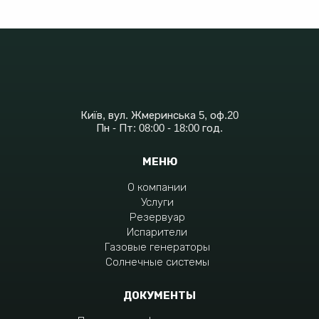
Київ, вул. Жмеринська 5, оф.20
Пн - Пт: 08:00 - 18:00 год.
МЕНЮ
О компании
Услуги
Резервуар
Испарители
Газовые генераторы
Солнечные системы
ДОКУМЕНТЫ