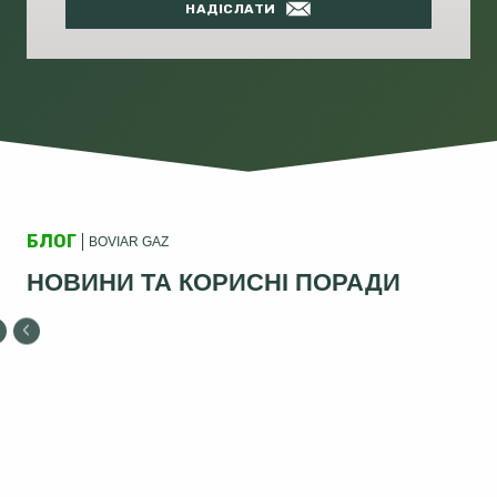
НАДІСЛАТИ
БЛОГ
BOVIAR GAZ
НОВИНИ ТА КОРИСНІ ПОРАДИ