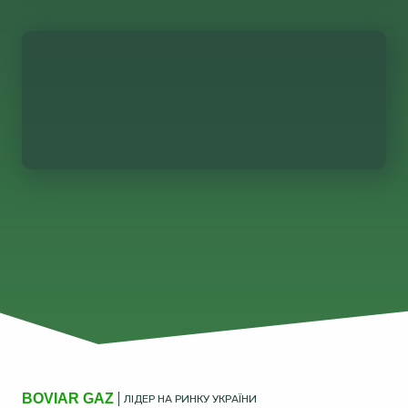
BOVIAR GAZ
ЛІДЕР НА РИНКУ УКРАЇНИ