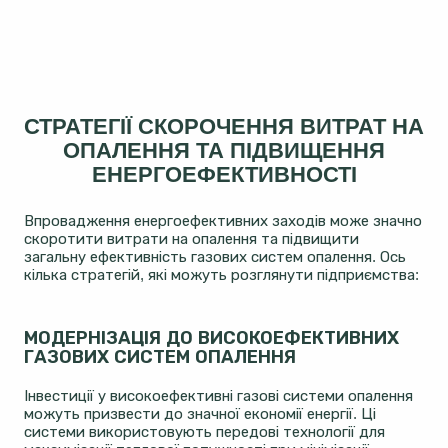
СТРАТЕГІЇ СКОРОЧЕННЯ ВИТРАТ НА
ОПАЛЕННЯ ТА ПІДВИЩЕННЯ
ЕНЕРГОЕФЕКТИВНОСТІ
Впровадження енергоефективних заходів може значно
скоротити витрати на опалення та підвищити
загальну ефективність газових систем опалення. Ось
кілька стратегій, які можуть розглянути підприємства:
МОДЕРНІЗАЦІЯ ДО ВИСОКОЕФЕКТИВНИХ
ГАЗОВИХ СИСТЕМ ОПАЛЕННЯ
Інвестиції у високоефективні газові системи опалення
можуть призвести до значної економії енергії. Ці
системи використовують передові технології для