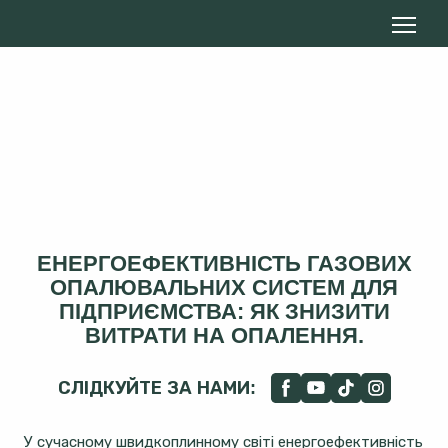
ЕНЕРГОЕФЕКТИВНІСТЬ ГАЗОВИХ
ОПАЛЮВАЛЬНИХ СИСТЕМ ДЛЯ
ПІДПРИЄМСТВА: ЯК ЗНИЗИТИ
ВИТРАТИ НА ОПАЛЕННЯ.
СЛІДКУЙТЕ ЗА НАМИ:
У сучасному швидкоплинному світі енергоефективність