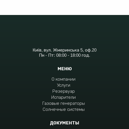
Київ, вул. Жмеринська 5, оф.20
Пн - Пт: 08:00 - 18:00 год.
МЕНЮ
О компании
Услуги
Резервуар
Испарители
Газовые генераторы
Солнечные системы
ДОКУМЕНТЫ