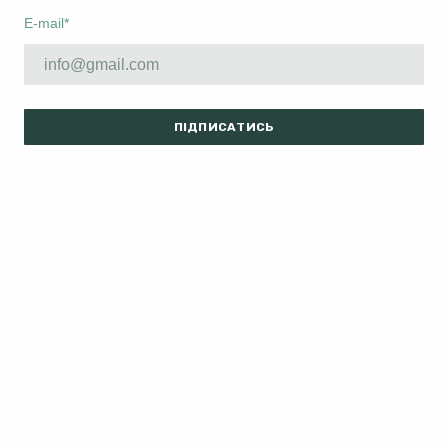
E-mail
*
ПІДПИСАТИСЬ