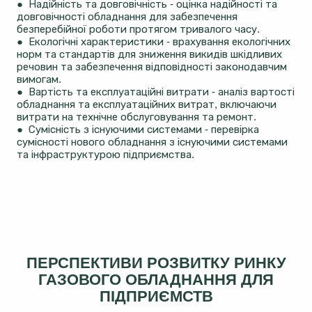
● Надійність та довговічність - оцінка надійності та
довговічності обладнання для забезпечення
безперебійної роботи протягом тривалого часу.
● Екологічні характеристики - врахування екологічних
норм та стандартів для зниження викидів шкідливих
речовин та забезпечення відповідності законодавчим
вимогам.
● Вартість та експлуатаційні витрати - аналіз вартості
обладнання та експлуатаційних витрат, включаючи
витрати на технічне обслуговування та ремонт.
● Сумісність з існуючими системами - перевірка
сумісності нового обладнання з існуючими системами
та інфраструктурою підприємства.
ПЕРСПЕКТИВИ РОЗВИТКУ РИНКУ
ГАЗОВОГО ОБЛАДНАННЯ ДЛЯ
ПІДПРИЄМСТВ