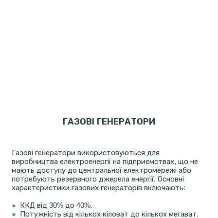
ГАЗОВІ ГЕНЕРАТОРИ
Газові генератори використовуються для
виробництва електроенергії на підприємствах, що не
мають доступу до центральної електромережі або
потребують резервного джерела енергії. Основні
характеристики газових генераторів включають:
●
ККД від 30% до 40%.
●
Потужність від кількох кіловат до кількох мегават.