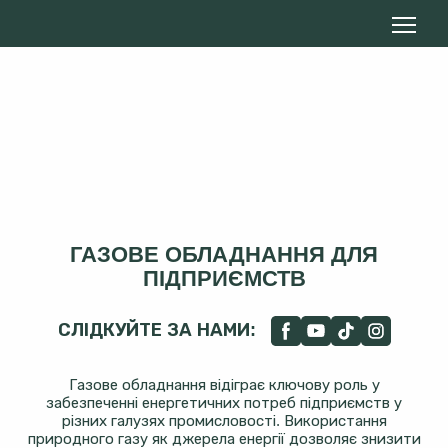
ГАЗОВЕ ОБЛАДНАННЯ ДЛЯ
ПІДПРИЄМСТВ
СЛІДКУЙТЕ ЗА НАМИ:
Газове обладнання відіграє ключову роль у
забезпеченні енергетичних потреб підприємств у
різних галузях промисловості. Використання
природного газу як джерела енергії дозволяє знизити