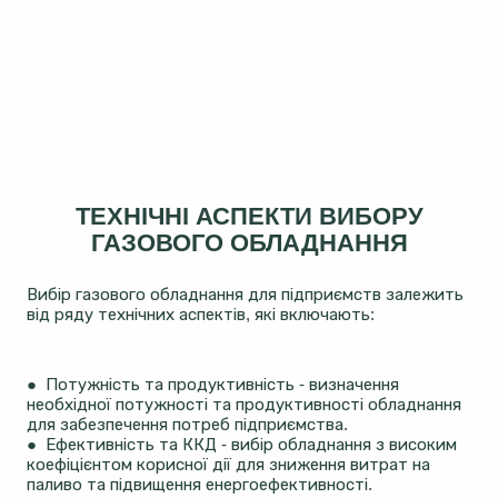
ТЕХНІЧНІ АСПЕКТИ ВИБОРУ
ГАЗОВОГО ОБЛАДНАННЯ
Вибір газового обладнання для підприємств залежить
від ряду технічних аспектів, які включають:
● Потужність та продуктивність - визначення
необхідної потужності та продуктивності обладнання
для забезпечення потреб підприємства.
● Ефективність та ККД - вибір обладнання з високим
коефіцієнтом корисної дії для зниження витрат на
паливо та підвищення енергоефективності.