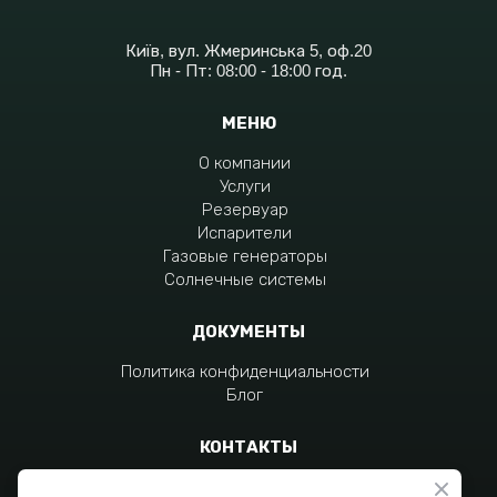
Київ, вул. Жмеринська 5, оф.20
Пн - Пт: 08:00 - 18:00 год.
МЕНЮ
О компании
Услуги
Резервуар
Испарители
Газовые генераторы
Солнечные системы
ДОКУМЕНТЫ
Политика конфиденциальности
Блог
КОНТАКТЫ
+380 96 797 4551