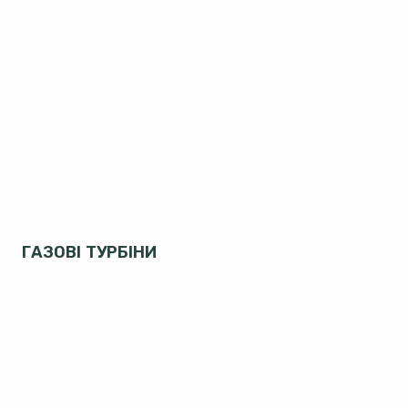
ГАЗОВІ ТУРБІНИ