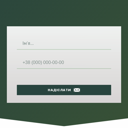
НАДІСЛАТИ