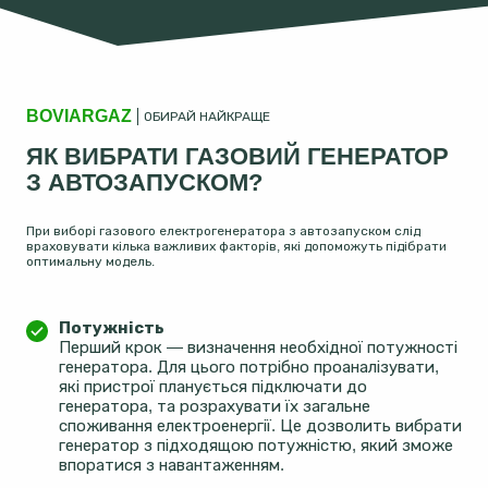
BOVIARGAZ
ОБИРАЙ НАЙКРАЩЕ
ЯК ВИБРАТИ ГАЗОВИЙ ГЕНЕРАТОР
З АВТОЗАПУСКОМ?
При виборі газового електрогенератора з автозапуском слід
враховувати кілька важливих факторів, які допоможуть підібрати
оптимальну модель.
Потужність
Перший крок — визначення необхідної потужності
генератора. Для цього потрібно проаналізувати,
які пристрої планується підключати до
генератора, та розрахувати їх загальне
споживання електроенергії. Це дозволить вибрати
генератор з підходящою потужністю, який зможе
впоратися з навантаженням.