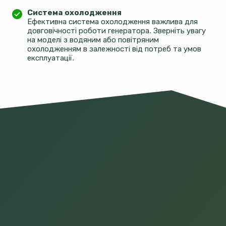
Система охолодження
Ефективна система охолодження важлива для
довговічності роботи генератора. Зверніть увагу
на моделі з водяним або повітряним
охолодженням в залежності від потреб та умов
експлуатації.