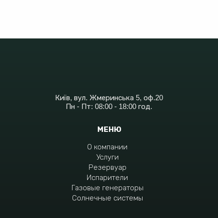
Київ, вул. Жмеринська 5, оф.20
Пн - Пт: 08:00 - 18:00 год.
МЕНЮ
О компании
Услуги
Резервуар
Испарители
Газовые генераторы
Солнечные системы