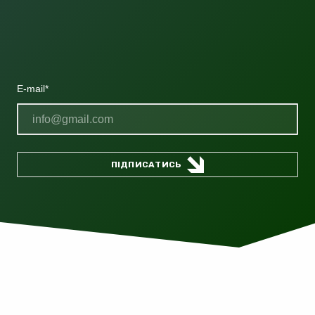
E-mail
*
ПІДПИСАТИСЬ