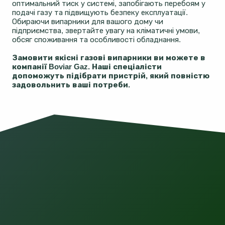
оптимальний тиск у системі, запобігають перебоям у
подачі газу та підвищують безпеку експлуатації.
Обираючи випарники для вашого дому чи
підприємства, звертайте увагу на кліматичні умови,
обсяг споживання та особливості обладнання.
Замовити якісні газові випарники ви можете в
компанії Boviar Gaz. Наші спеціалісти
допоможуть підібрати пристрій, який повністю
задовольнить ваші потреби.