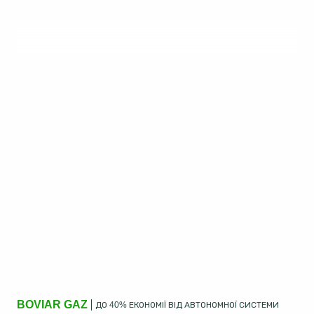
BOVIAR GAZ
ДО 40% ЕКОНОМІЇ ВІД АВТОНОМНОЇ СИСТЕМИ