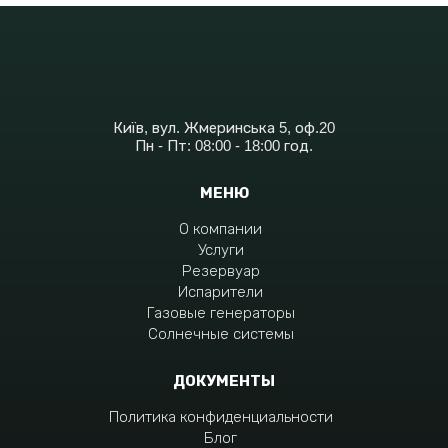
Київ, вул. Жмеринська 5, оф.20
Пн - Пт: 08:00 - 18:00 год.
МЕНЮ
О компании
Услуги
Резервуар
Испарители
Газовые генераторы
Солнечные системы
ДОКУМЕНТЫ
Политика конфиденциальности
Блог