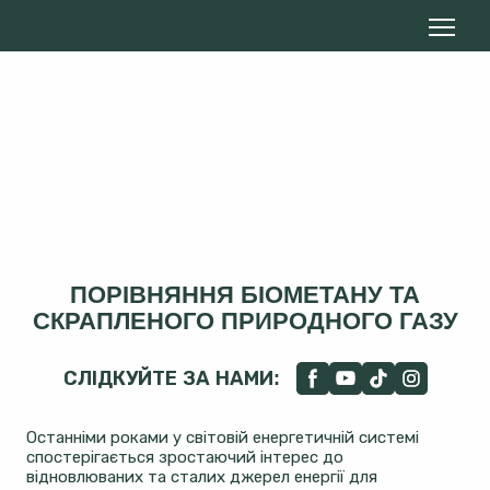
ПОРІВНЯННЯ БІОМЕТАНУ ТА
СКРАПЛЕНОГО ПРИРОДНОГО ГАЗУ
СЛІДКУЙТЕ ЗА НАМИ:
Останніми роками у світовій енергетичній системі
спостерігається зростаючий інтерес до
відновлюваних та сталих джерел енергії для