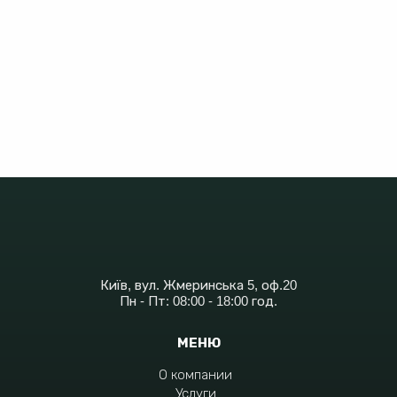
Київ, вул. Жмеринська 5, оф.20
Пн - Пт: 08:00 - 18:00 год.
МЕНЮ
О компании
Услуги