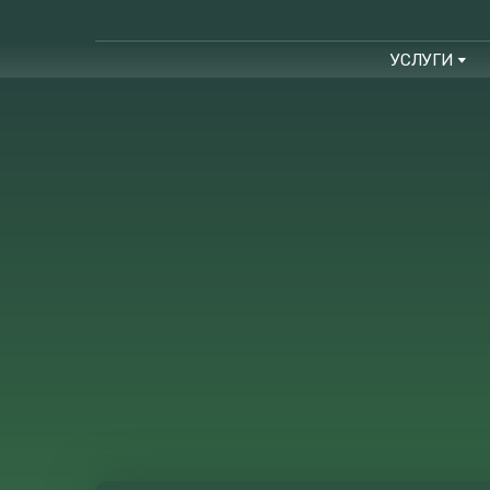
УСЛУГИ