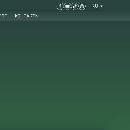
RU
ЛОГ
КОНТАКТЫ