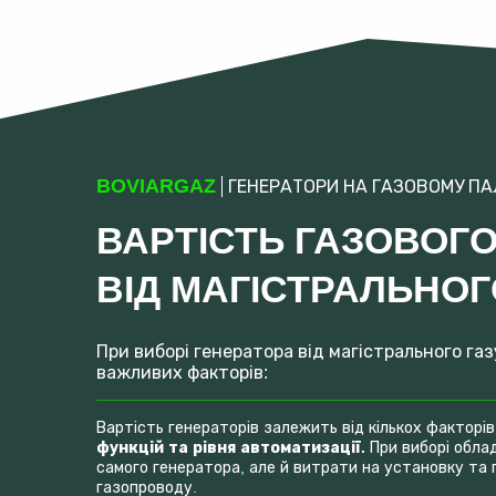
BOVIARGAZ
ГЕНЕРАТОРИ НА ГАЗОВОМУ ПА
ВАРТІСТЬ ГАЗОВОГ
ВІД МАГІСТРАЛЬНОГ
При виборі генератора від магістрального газ
важливих факторів:
Вартість генераторів залежить від кількох факторів
функцій та рівня автоматизації.
При виборі обла
самого генератора, але й витрати на установку та 
газопроводу.