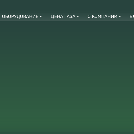
ОБОРУДОВАНИЕ
ЦЕНА ГАЗА
О КОМПАНИИ
Б