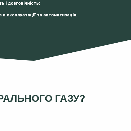
ть і довговічність;
 в експлуатації та автоматизація.
ТРАЛЬНОГО ГАЗУ?