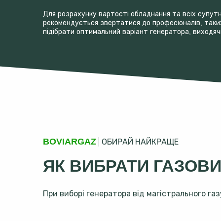
Для розрахунку вартості обладнання та всіх супутні
рекомендується звертатися до професіоналів, таких
підібрати оптимальний варіант генератора, виходяч
BOVIARGAZ
ОБИРАЙ НАЙКРАЩЕ
ЯК ВИБРАТИ ГАЗОВИ
При виборі генератора від магістрального га