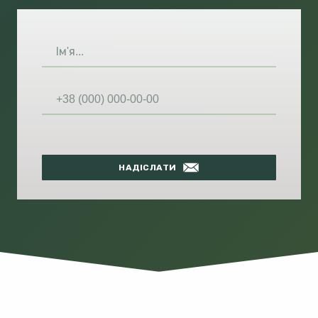
НАДІСЛАТИ