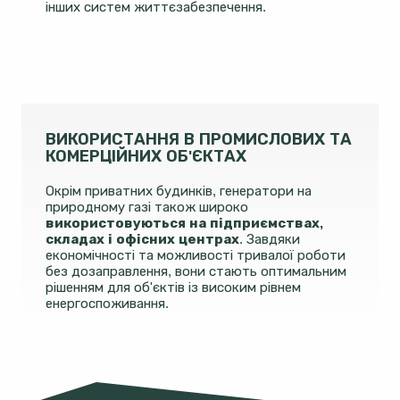
інших систем життєзабезпечення.
ВИКОРИСТАННЯ В ПРОМИСЛОВИХ ТА
КОМЕРЦІЙНИХ ОБ'ЄКТАХ
Окрім приватних будинків, генератори на
природному газі також широко
використовуються на підприємствах,
складах і офісних центрах
. Завдяки
економічності та можливості тривалої роботи
без дозаправлення, вони стають оптимальним
рішенням для об'єктів із високим рівнем
енергоспоживання.