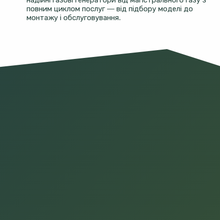
повним циклом послуг — від підбору моделі до
монтажу і обслуговування.