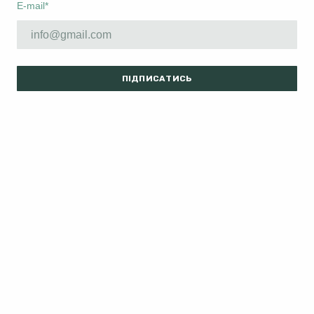
E-mail
*
ПІДПИСАТИСЬ