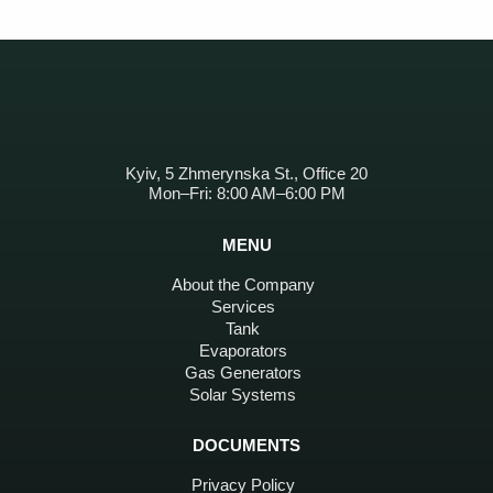
Kyiv, 5 Zhmerynska St., Office 20
Mon–Fri: 8:00 AM–6:00 PM
MENU
About the Company
Services
Tank
Evaporators
Gas Generators
Solar Systems
DOCUMENTS
Privacy Policy