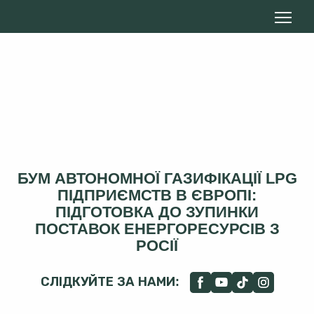
БУМ АВТОНОМНОЇ ГАЗИФІКАЦІЇ LPG
ПІДПРИЄМСТВ В ЄВРОПІ:
ПІДГОТОВКА ДО ЗУПИНКИ
ПОСТАВОК ЕНЕРГОРЕСУРСІВ З
РОСІЇ
СЛІДКУЙТЕ ЗА НАМИ: