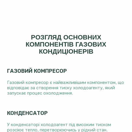
РОЗГЛЯД ОСНОВНИХ
КОМПОНЕНТІВ ГАЗОВИХ
КОНДИЦІОНЕРІВ
ГАЗОВИЙ КОМПРЕСОР
Газовий компресор є найважливішим компонентом, що
відповідає за створення тиску холодоагенту, який
запускає процес охолодження.
КОНДЕНСАТОР
У конденсаторі холодоагент під високим тиском
розсіює тепло, перетворюючись у рідкий стан.