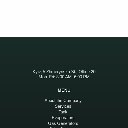
Kyiv, 5 Zhmerynska St., Office 20
Mon–Fri: 8:00 AM–6:00 PM
MENU
About the Company
Services
Tank
Evaporators
Gas Generators