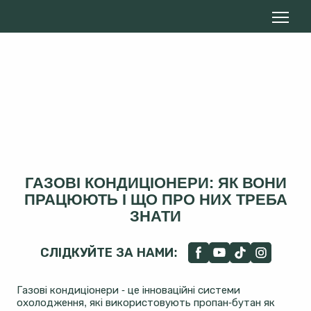
ГАЗОВІ КОНДИЦІОНЕРИ: ЯК ВОНИ
ПРАЦЮЮТЬ І ЩО ПРО НИХ ТРЕБА
ЗНАТИ
СЛІДКУЙТЕ ЗА НАМИ:
Газові кондиціонери - це інноваційні системи
охолодження, які використовують пропан-бутан як