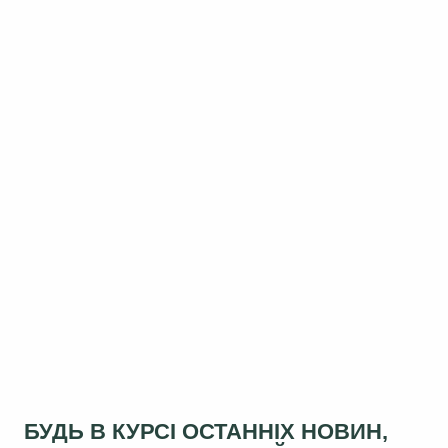
БУДЬ В КУРСІ ОСТАННІХ НОВИН,