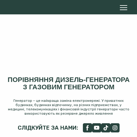
ПОРІВНЯННЯ ДИЗЕЛЬ-ГЕНЕРАТОРА
З ГАЗОВИМ ГЕНЕРАТОРОМ
Генератор – це найкраща заміна електромережі. У приватних
будинках, будинках відпочинку, на різних підприємствах, у
медицині, телекомунікаціях і фінансовій індустрії генератори часто
використовують як резервне джерело живлення
СЛІДКУЙТЕ ЗА НАМИ: