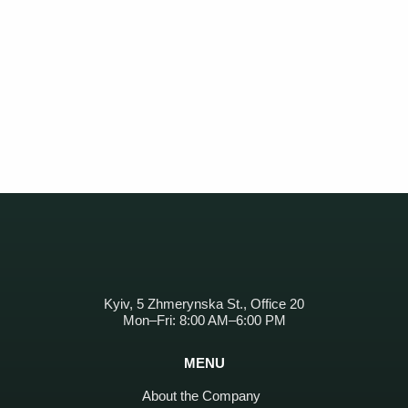
Kyiv, 5 Zhmerynska St., Office 20
Mon–Fri: 8:00 AM–6:00 PM
MENU
About the Company