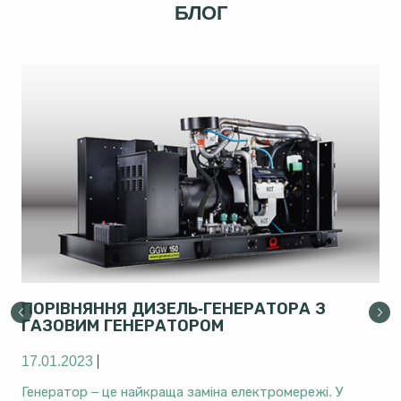
БЛОГ
ПОРІВНЯННЯ ДИЗЕЛЬ-ГЕНЕРАТОРА З
ГАЗОВИМ ГЕНЕРАТОРОМ
17.01.2023
Генератор – це найкраща заміна електромережі. У