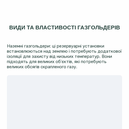
ВИДИ ТА ВЛАСТИВОСТІ ГАЗГОЛЬДЕРІВ
Наземні газгольдери: ці резервуарні установки
встановлюються над землею і потребують додаткової
ізоляції для захисту від низьких температур. Вони
підходять для великих об'єктів, які потребують
великих обсягів скрапленого газу.