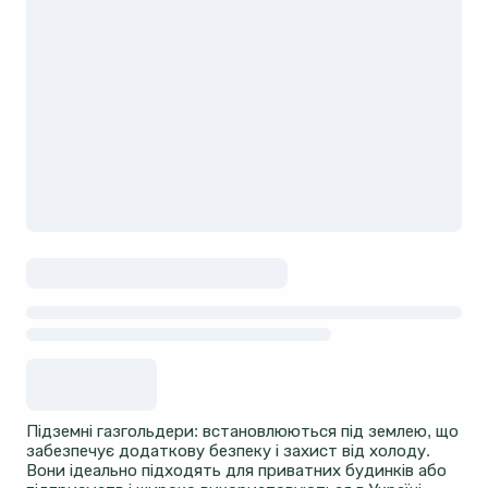
Підземні газгольдери: встановлюються під землею, що
забезпечує додаткову безпеку і захист від холоду.
Вони ідеально підходять для приватних будинків або