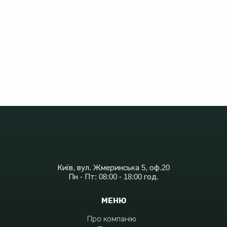
Київ, вул. Жмеринська 5, оф.20
Пн - Пт: 08:00 - 18:00 год.
МЕНЮ
Про компанію