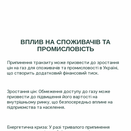
ВПЛИВ НА СПОЖИВАЧІВ ТА
ПРОМИСЛОВІСТЬ
Припинення транзиту може призвести до зростання
цін на газ для споживачів та промисловості в Україні,
що створить додатковий фінансовий тиск.
Зростання цін: Обмеження доступу до газу може
призвести до підвищення його вартості на
внутрішньому ринку, що безпосередньо вплине на
підприємства та населення.
Енергетична криза: У разі тривалого припинення