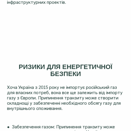
інфраструктурних проектів.
РИЗИКИ ДЛЯ ЕНЕРГЕТИЧНОЇ
БЕЗПЕКИ
Хоча Україна з 2015 року не імпортує російський газ
для власних потреб, вона все ще залежить від імпорту
газу з Європи. Припинення транзиту може створити
складнощі у забезпеченні необхідного обсягу газу для
внутрішнього споживання.
● Забезпечення газом: Припинення транзиту може