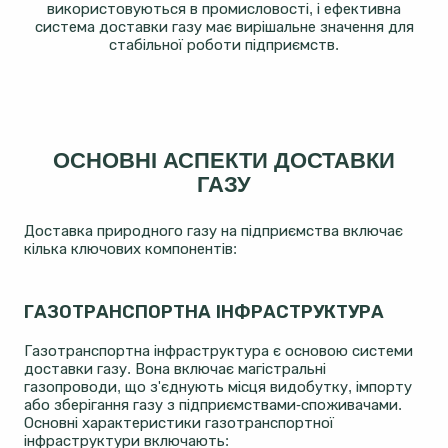
використовуються в промисловості, і ефективна
система доставки газу має вирішальне значення для
стабільної роботи підприємств.
ОСНОВНІ АСПЕКТИ ДОСТАВКИ
ГАЗУ
Доставка природного газу на підприємства включає
кілька ключових компонентів:
ГАЗОТРАНСПОРТНА ІНФРАСТРУКТУРА
Газотранспортна інфраструктура є основою системи
доставки газу. Вона включає магістральні
газопроводи, що з'єднують місця видобутку, імпорту
або зберігання газу з підприємствами-споживачами.
Основні характеристики газотранспортної
інфраструктури включають: