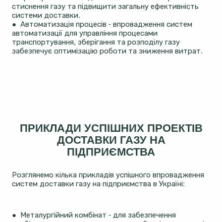
стиснення газу та підвищити загальну ефективність
системи доставки.
● Автоматизація процесів - впровадження систем
автоматизації для управління процесами
транспортування, зберігання та розподілу газу
забезпечує оптимізацію роботи та зниження витрат.
ПРИКЛАДИ УСПІШНИХ ПРОЕКТІВ
ДОСТАВКИ ГАЗУ НА
ПІДПРИЄМСТВА
Розглянемо кілька прикладів успішного впровадження
систем доставки газу на підприємства в Україні:
● Металургійний комбінат - для забезпечення