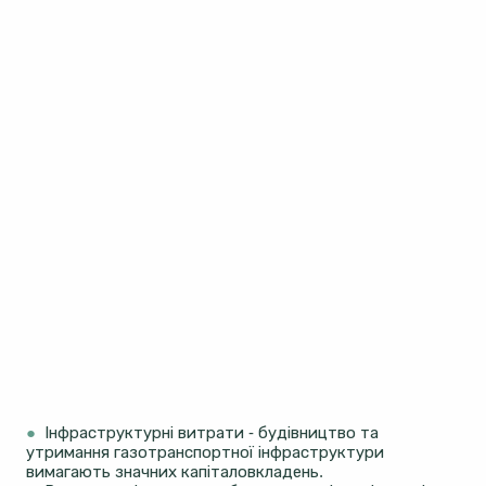
●
Інфраструктурні витрати - будівництво та
утримання газотранспортної інфраструктури
вимагають значних капіталовкладень.