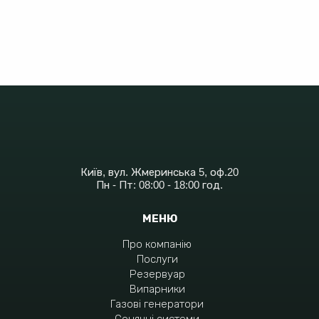
Київ, вул. Жмеринська 5, оф.20
Пн - Пт: 08:00 - 18:00 год.
МЕНЮ
Про компанію
Послуги
Резервуар
Випарники
Газові генератори
Сонячні системи