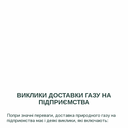
ВИКЛИКИ ДОСТАВКИ ГАЗУ НА
ПІДПРИЄМСТВА
Попри значні переваги, доставка природного газу на
підприємства має і деякі виклики, які включають: