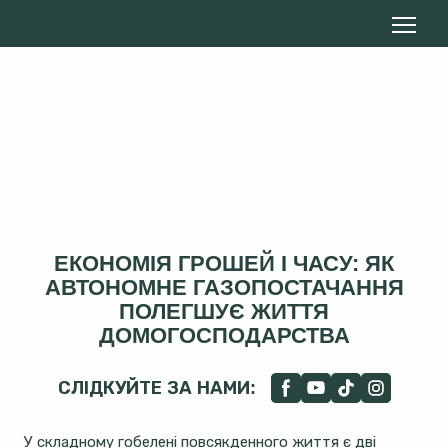
ЕКОНОМІЯ ГРОШЕЙ І ЧАСУ: ЯК
АВТОНОМНЕ ГАЗОПОСТАЧАННЯ
ПОЛЕГШУЄ ЖИТТЯ
ДОМОГОСПОДАРСТВА
СЛІДКУЙТЕ ЗА НАМИ:
У складному гобелені повсякденного життя є дві