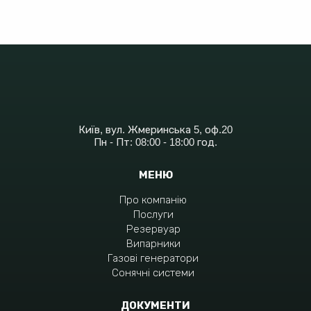
Київ, вул. Жмеринська 5, оф.20
Пн - Пт: 08:00 - 18:00 год.
МЕНЮ
Про компанію
Послуги
Резервуар
Випарники
Газові генератори
Сонячні системи
ДОКУМЕНТИ