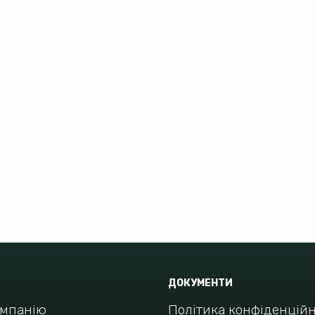
ДОКУМЕНТИ
омпанію
Політика конфіденційн