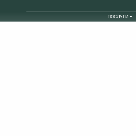
ПОСЛУГИ