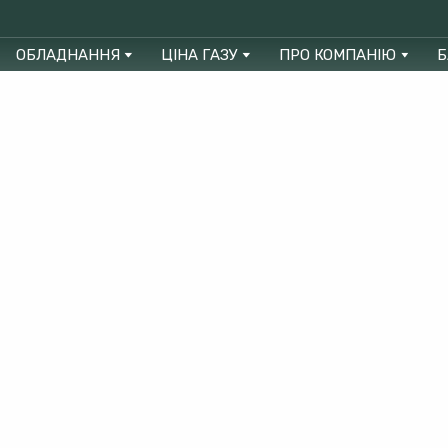
ОБЛАДНАННЯ
ЦІНА ГАЗУ
ПРО КОМПАНІЮ
Б