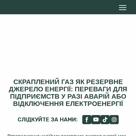
СКРАПЛЕНИЙ ГАЗ ЯК РЕЗЕРВНЕ
ДЖЕРЕЛО ЕНЕРГІЇ: ПЕРЕВАГИ ДЛЯ
ПІДПРИЄМСТВ У РАЗІ АВАРІЙ АБО
ВІДКЛЮЧЕННЯ ЕЛЕКТРОЕНЕРГІЇ
СЛІДКУЙТЕ ЗА НАМИ:
Впровадження надійних резервних джерел енергії має