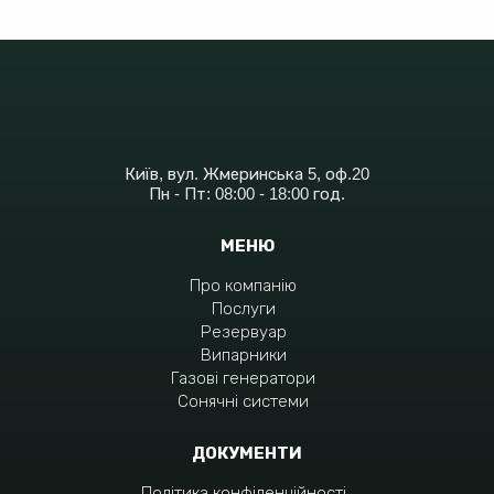
Київ, вул. Жмеринська 5, оф.20
Пн - Пт: 08:00 - 18:00 год.
МЕНЮ
Про компанію
Послуги
Резервуар
Випарники
Газові генератори
Сонячні системи
ДОКУМЕНТИ
Політика конфіденційності