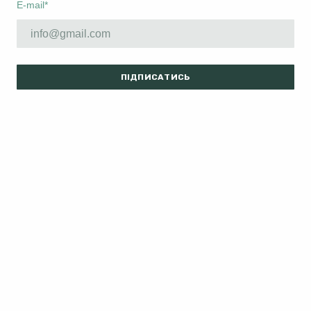
E-mail
*
ПІДПИСАТИСЬ