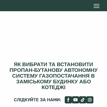
ЯК ВИБРАТИ ТА ВСТАНОВИТИ
ПРОПАН-БУТАНОВУ АВТОНОМНУ
СИСТЕМУ ГАЗОПОСТАЧАННЯ В
ЗАМІСЬКОМУ БУДИНКУ АБО
КОТЕДЖІ
СЛІДКУЙТЕ ЗА НАМИ: