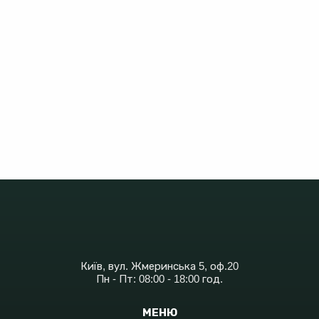
Київ, вул. Жмеринська 5, оф.20
Пн - Пт: 08:00 - 18:00 год.
МЕНЮ