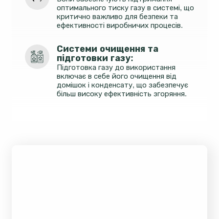
оптимального тиску газу в системі, що
критично важливо для безпеки та
ефективності виробничих процесів.
Системи очищення та 
підготовки газу: 
Підготовка газу до використання
включає в себе його очищення від
домішок і конденсату, що забезпечує
більш високу ефективність згоряння.