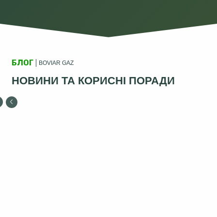
БЛОГ
BOVIAR GAZ
НОВИНИ ТА КОРИСНІ ПОРАДИ