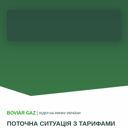
BOVIAR GAZ
ЛІДЕР НА РИНКУ УКРАЇНИ
ПОТОЧНА СИТУАЦІЯ З ТАРИФАМИ