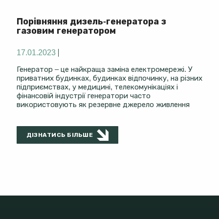
Порівняння дизель-генератора з
газовим генератором
17.01.2023
Генератор – це найкраща заміна електромережі. У
приватних будинках, будинках відпочинку, на різних
підприємствах, у медицині, телекомунікаціях і
фінансовій індустрії генератори часто
використовують як резервне джерело живлення
ДІЗНАТИСЬ БІЛЬШЕ