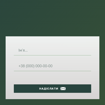
НАДІСЛАТИ