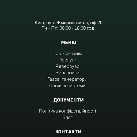
Київ, вул. Жмеринська 5, оф.20
Пн - Пт: 08:00 - 18:00 год.
МЕНЮ
Про компанію
Послуги
Резервуар
Випарники
Газові генератори
Сонячні системи
ДОКУМЕНТИ
Політика конфіденційності
Блог
КОНТАКТИ